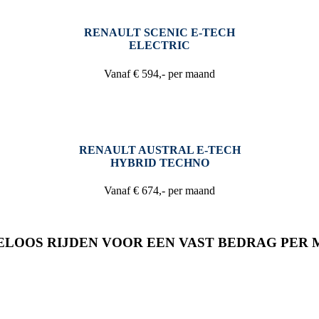
RENAULT SCENIC E-TECH
ELECTRIC
Vanaf € 594,- per maand
RENAULT AUSTRAL E-TECH
HYBRID TECHNO
Vanaf € 674,- per maand
LOOS RIJDEN VOOR EEN VAST BEDRAG PER