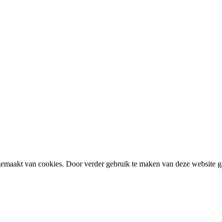
 gemaakt van cookies. Door verder gebruik te maken van deze website g