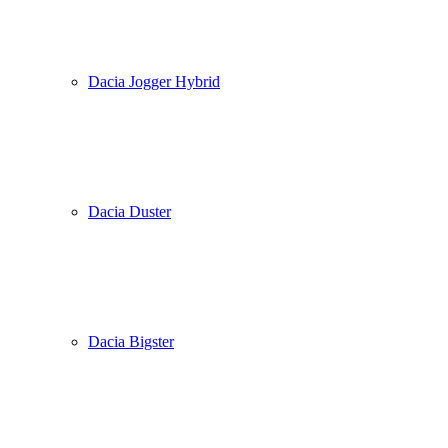
Dacia Jogger Hybrid
Dacia Duster
Dacia Bigster