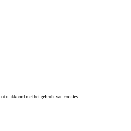
aat u akkoord met het gebruik van cookies.