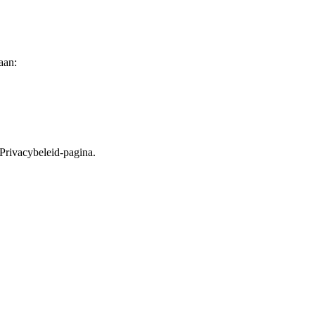
aan:
 Privacybeleid-pagina.