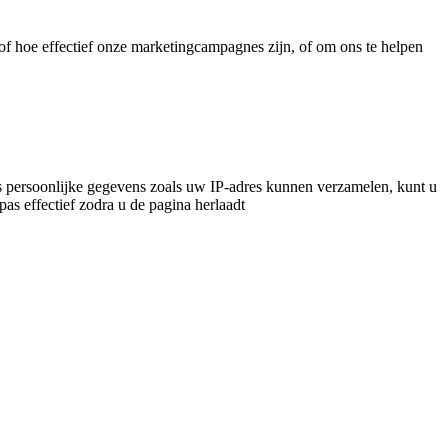
f hoe effectief onze marketingcampagnes zijn, of om ons te helpen
 persoonlijke gegevens zoals uw IP-adres kunnen verzamelen, kunt u
pas effectief zodra u de pagina herlaadt