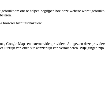
gebruikt om ons te helpen begrijpen hoe onze website wordt gebruikt o
beteren.
uw browser hier uitschakelen:
nts, Google Maps en externe videoproviders. Aangezien deze providers
et uiterlijk van onze site aanzienlijk kan verminderen. Wijzigingen zijn 