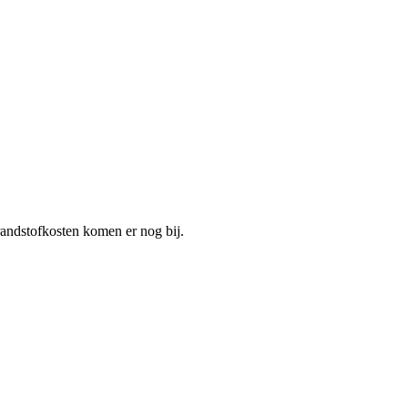
brandstofkosten komen er nog bij.